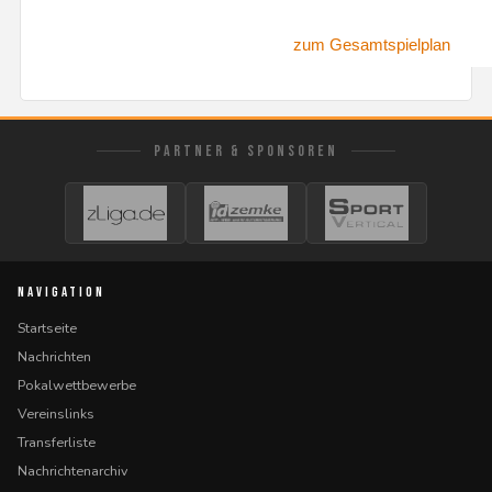
zum Gesamtspielplan
PARTNER & SPONSOREN
NAVIGATION
Startseite
Nachrichten
Pokalwettbewerbe
Vereinslinks
Transferliste
Nachrichtenarchiv