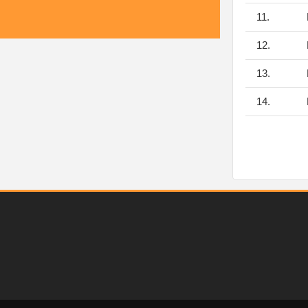
11.
12.
13.
14.