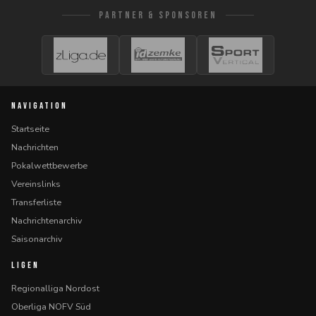
PARTNER & SPONSOREN
NAVIGATION
Startseite
Nachrichten
Pokalwettbewerbe
Vereinslinks
Transferliste
Nachrichtenarchiv
Saisonarchiv
LIGEN
Regionalliga Nordost
Oberliga NOFV Süd